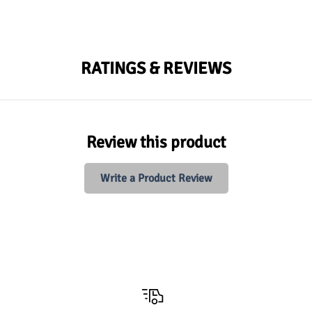
RATINGS & REVIEWS
Review this product
Write a Product Review