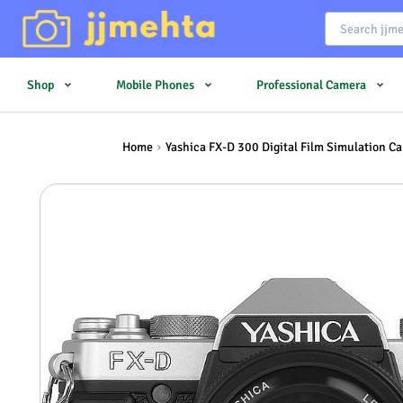
Shop
Mobile Phones
Professional Camera
Home
Yashica FX-D 300 Digital Film Simulation C